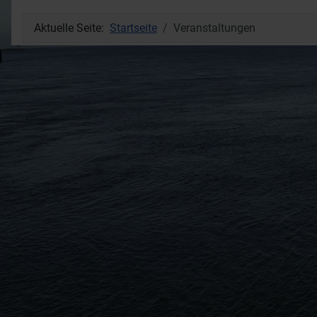
Aktuelle Seite:
Startseite
Veranstaltungen