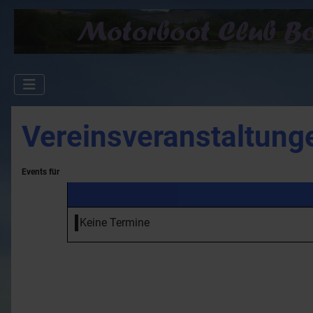
Vereinsveranstaltung
Events für
Keine Termine