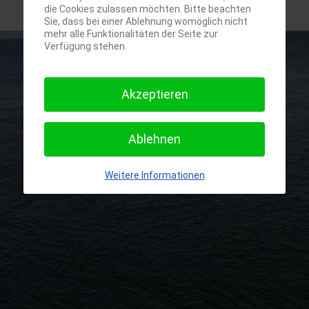
die Cookies zulassen möchten. Bitte beachten
Sie, dass bei einer Ablehnung womöglich nicht
mehr alle Funktionalitäten der Seite zur
Verfügung stehen.
Akzeptieren
Ablehnen
Weitere Informationen