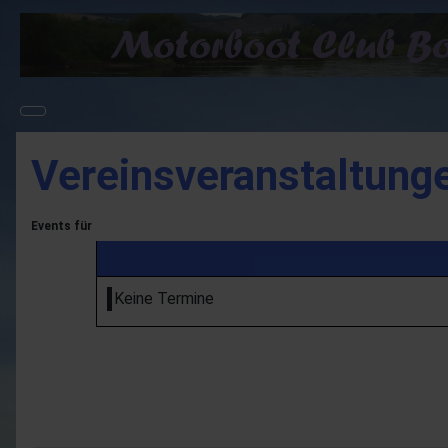
Vereinsveranstaltung
Events für
Keine Termine