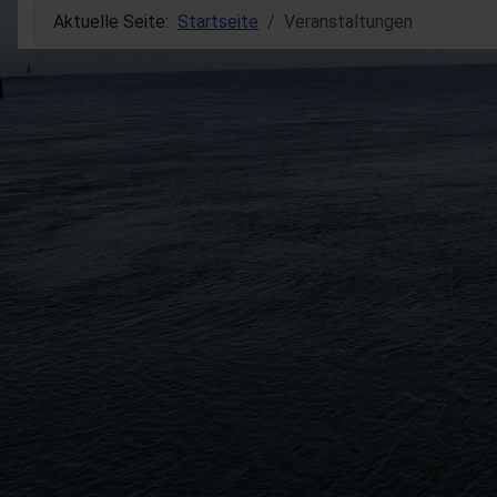
Aktuelle Seite:
Startseite
Veranstaltungen