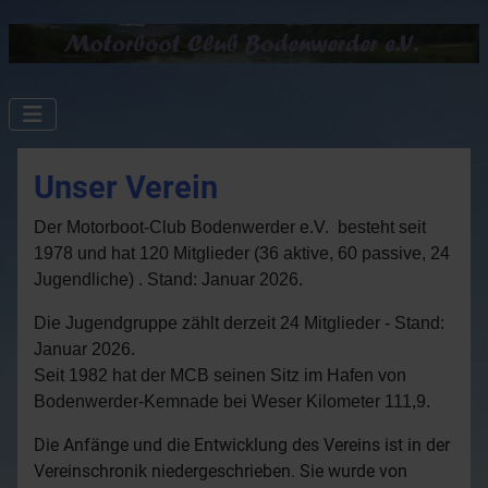
Unser Verein
Der Motorboot-Club Bodenwerder e.V. besteht seit
1978 und hat 120 Mitglieder (36 aktive, 60 passive, 24
Jugendliche) . Stand:
Januar 2026
.
Die Jugendgruppe zählt derzeit 24 Mitglieder - Stand:
Januar 2026.
Seit 1982 hat der MCB seinen Sitz im Hafen von
Bodenwerder-Kemnade bei Weser Kilometer 111,9.
Die Anfänge und die Entwicklung des Vereins ist in der
Vereinschronik niedergeschrieben. Sie wurde von