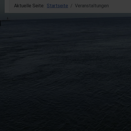
Aktuelle Seite:
Startseite
Veranstaltungen