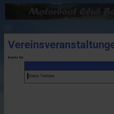
Vereinsveranstaltung
Events für
Keine Termine