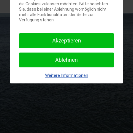
die Cookies zulassen möchten. Bitte beachten
Sie, dass bei einer Ablehnung womöglich nicht
mehr alle Funktionalitäten der Seite zur
Verfügung stehen.
Akzeptieren
Ablehnen
Weitere Informationen