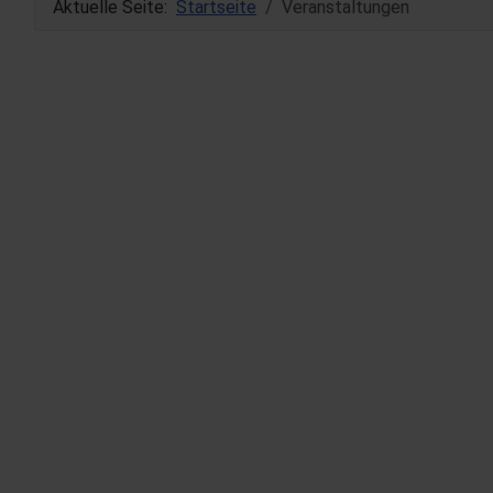
Aktuelle Seite:
Startseite
Veranstaltungen