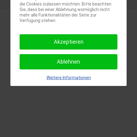
die Cookies zulassen möchten. Bitte beachten
Sie, dass bei einer Ablehnung womöglich nicht
mehr alle Funktionalitäten der Seite zur
Verfügung stehen.
Akzeptieren
Ablehnen
Weitere Informationen