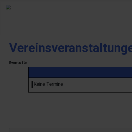
Vereinsveranstaltung
Events für
Keine Termine