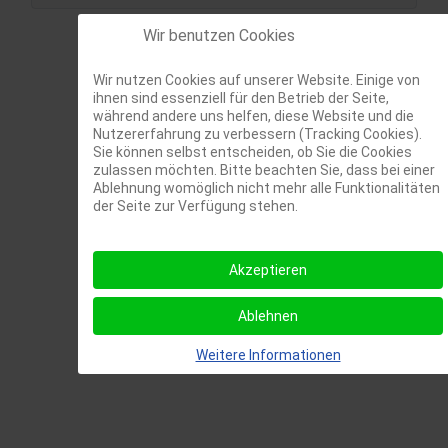
Wir benutzen Cookies
Wir nutzen Cookies auf unserer Website. Einige von
ihnen sind essenziell für den Betrieb der Seite,
während andere uns helfen, diese Website und die
Nutzererfahrung zu verbessern (Tracking Cookies).
Sie können selbst entscheiden, ob Sie die Cookies
zulassen möchten. Bitte beachten Sie, dass bei einer
Ablehnung womöglich nicht mehr alle Funktionalitäten
der Seite zur Verfügung stehen.
Akzeptieren
Ablehnen
Weitere Informationen