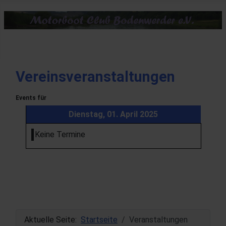
Vereinsveranstaltungen
Events für
Dienstag, 01. April 2025
Keine Termine
Aktuelle Seite:
Startseite
Veranstaltungen