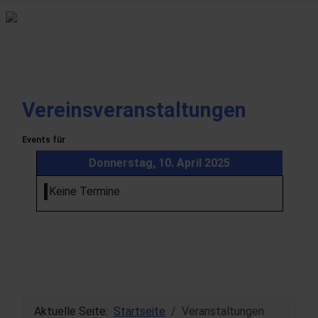
Vereinsveranstaltungen
Events für
Donnerstag, 10. April 2025
Keine Termine
Aktuelle Seite:
Startseite
Veranstaltungen