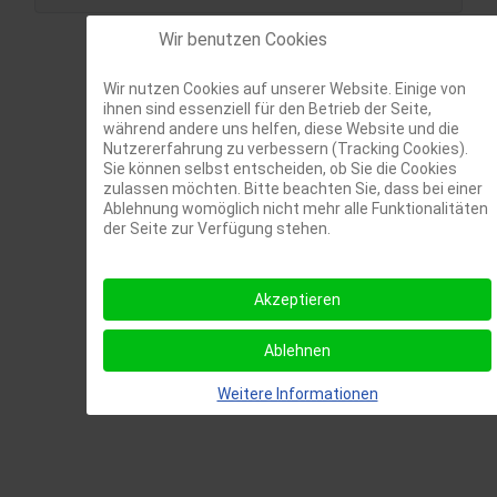
Wir benutzen Cookies
Wir nutzen Cookies auf unserer Website. Einige von
ihnen sind essenziell für den Betrieb der Seite,
während andere uns helfen, diese Website und die
Nutzererfahrung zu verbessern (Tracking Cookies).
Sie können selbst entscheiden, ob Sie die Cookies
zulassen möchten. Bitte beachten Sie, dass bei einer
Ablehnung womöglich nicht mehr alle Funktionalitäten
der Seite zur Verfügung stehen.
Akzeptieren
Ablehnen
Weitere Informationen