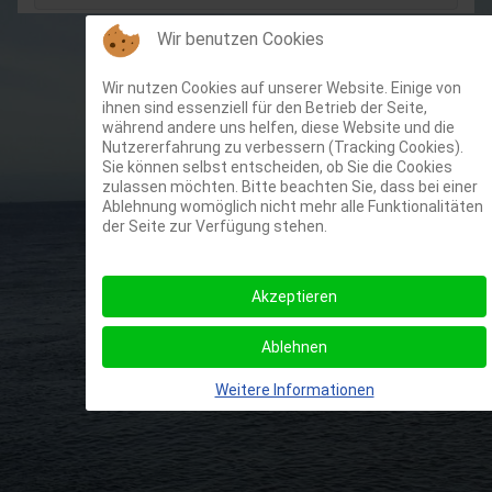
Wir benutzen Cookies
Wir nutzen Cookies auf unserer Website. Einige von
ihnen sind essenziell für den Betrieb der Seite,
während andere uns helfen, diese Website und die
Nutzererfahrung zu verbessern (Tracking Cookies).
Sie können selbst entscheiden, ob Sie die Cookies
zulassen möchten. Bitte beachten Sie, dass bei einer
Ablehnung womöglich nicht mehr alle Funktionalitäten
der Seite zur Verfügung stehen.
Akzeptieren
Ablehnen
Weitere Informationen