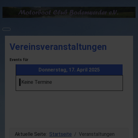
Vereinsveranstaltungen
Events für
Donnerstag, 17. April 2025
Keine Termine
Aktuelle Seite:
Startseite
Veranstaltungen