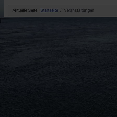
Aktuelle Seite:
Startseite
Veranstaltungen