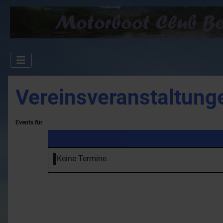
Vereinsveranstaltung
Events für
Keine Termine