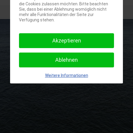
die Cookies zulassen möchten. Bitte beachten
Sie, dass bei einer Ablehnung womöglich nicht
mehr alle Funktionalitäten der Seite zur
Verfügung stehen.
Akzeptieren
Ablehnen
Weitere Informationen