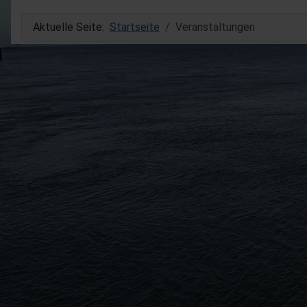
Aktuelle Seite:
Startseite
Veranstaltungen