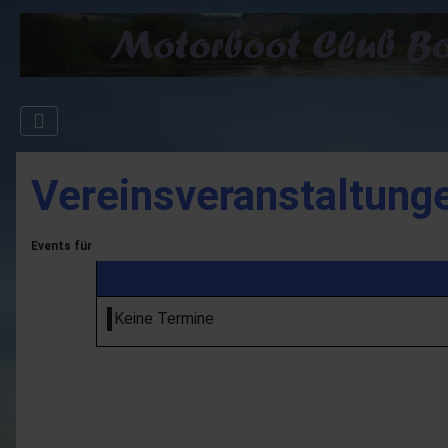
Vereinsveranstaltung
Events für
Keine Termine